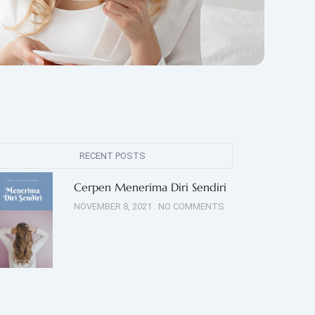
RECENT POSTS
Cerpen Menerima Diri Sendiri
NOVEMBER 8, 2021
NO COMMENTS