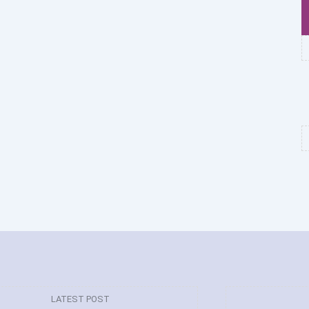
LATEST POST