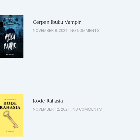
Cerpen Ibuku Vampir
NOVEMBER 8, 2021
NO COMMENTS
Kode Rahasia
NOVEMBER 12, 2021
NO COMMENTS