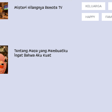
KELUARGA
Misteri Hilangnya Remote TV
HAPPY
FAM
Tentang Masa yang Membuatku
Ingat Bahwa Aku Kuat