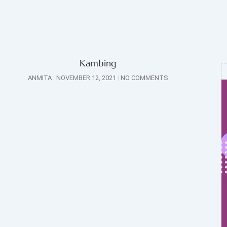
Kambing
ANMITA
NOVEMBER 12, 2021
NO COMMENTS