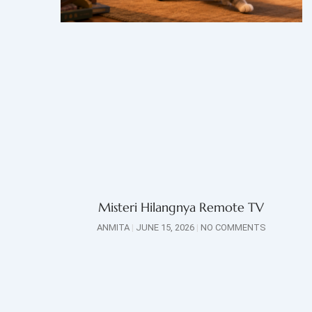
Misteri Hilangnya Remote TV
ANMITA
JUNE 15, 2026
NO COMMENTS