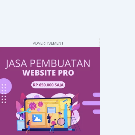
ADVERTISEMENT