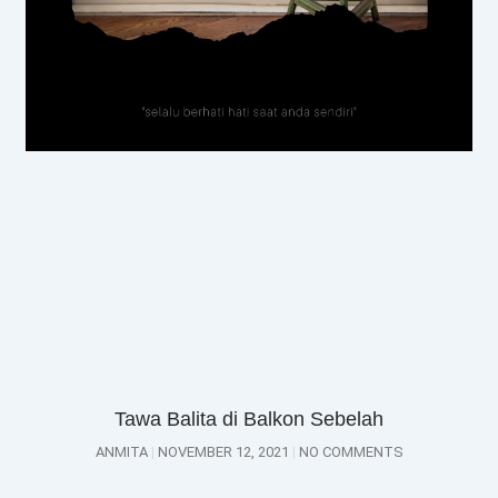
Tawa Balita di Balkon Sebelah
ANMITA
NOVEMBER 12, 2021
NO COMMENTS