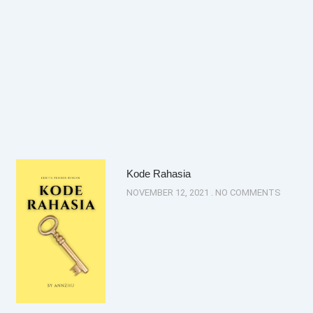
Kode Rahasia
NOVEMBER 12, 2021
NO COMMENTS