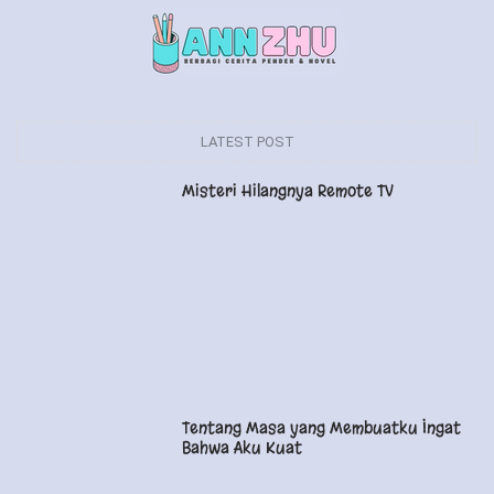
LATEST POST
Misteri Hilangnya Remote TV
Tentang Masa yang Membuatku Ingat
Bahwa Aku Kuat