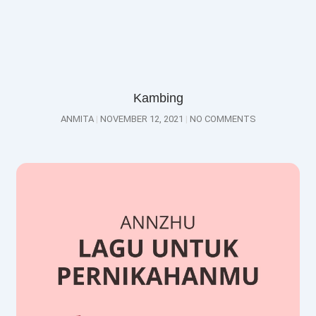
Kambing
ANMITA
NOVEMBER 12, 2021
NO COMMENTS