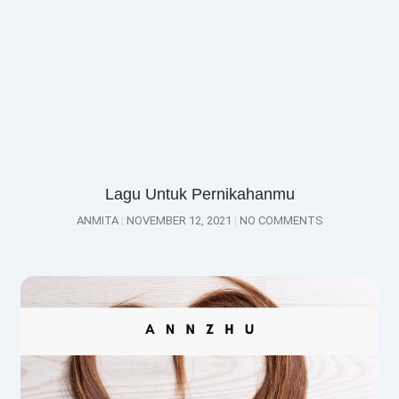
Lagu Untuk Pernikahanmu
ANMITA
NOVEMBER 12, 2021
NO COMMENTS