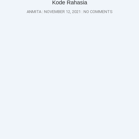
Kode Rahasia
ANMITA
NOVEMBER 12, 2021
NO COMMENTS