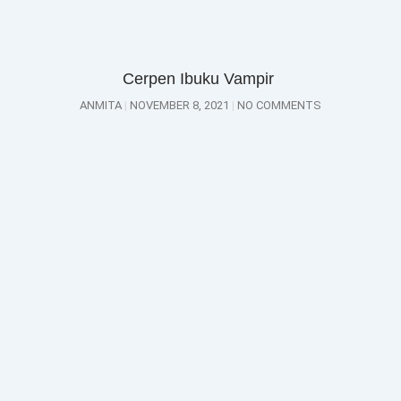
Cerpen Ibuku Vampir
ANMITA
NOVEMBER 8, 2021
NO COMMENTS