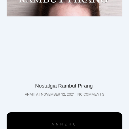
Nostalgia Rambut Pirang
ANMITA
NOVEMBER 12, 2021
NO COMMENTS