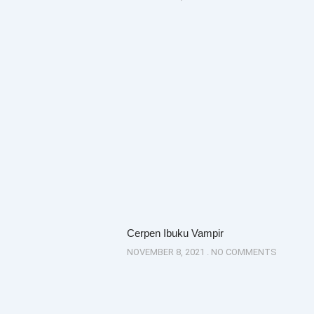
Cerpen Ibuku Vampir
NOVEMBER 8, 2021
NO COMMENTS