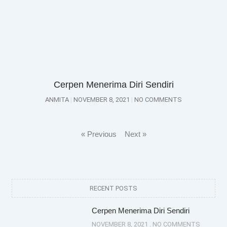
Cerpen Menerima Diri Sendiri
ANMITA
NOVEMBER 8, 2021
NO COMMENTS
« Previous
Next »
RECENT POSTS
Cerpen Menerima Diri Sendiri
NOVEMBER 8, 2021
NO COMMENTS