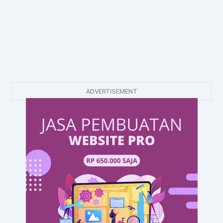
ADVERTISEMENT