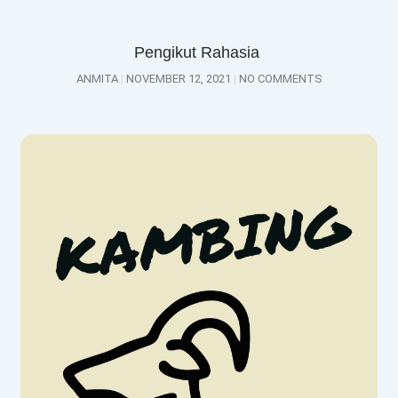
Pengikut Rahasia
ANMITA
NOVEMBER 12, 2021
NO COMMENTS