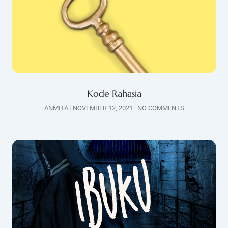
Kode Rahasia
ANMITA
NOVEMBER 12, 2021
NO COMMENTS