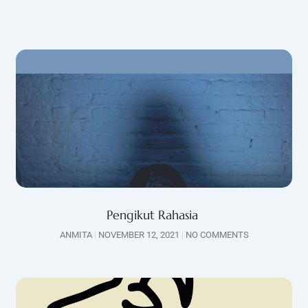
Pengikut Rahasia
ANMITA
NOVEMBER 12, 2021
NO COMMENTS