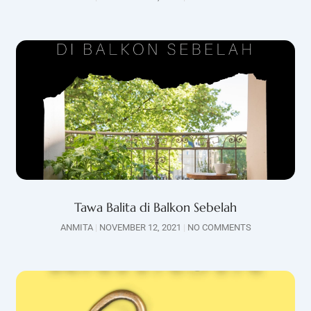
Tawa Balita di Balkon Sebelah
ANMITA
NOVEMBER 12, 2021
NO COMMENTS