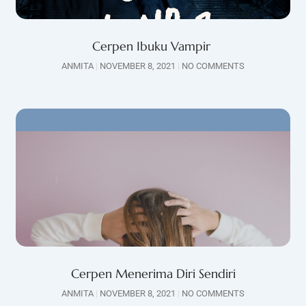
Cerpen Ibuku Vampir
ANMITA
NOVEMBER 8, 2021
NO COMMENTS
Cerpen Menerima Diri Sendiri
ANMITA
NOVEMBER 8, 2021
NO COMMENTS