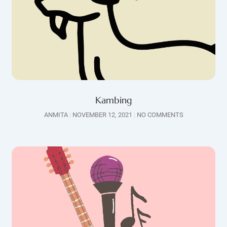
Kambing
ANMITA
NOVEMBER 12, 2021
NO COMMENTS