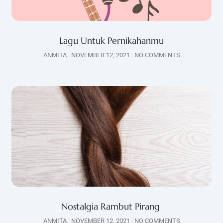
Lagu Untuk Pernikahanmu
ANMITA
NOVEMBER 12, 2021
NO COMMENTS
Nostalgia Rambut Pirang
ANMITA
NOVEMBER 12, 2021
NO COMMENTS