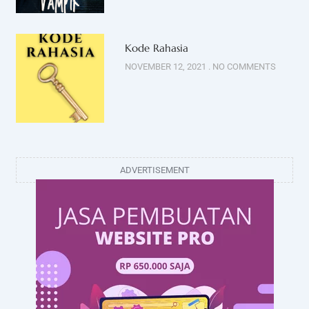
Kode Rahasia
NOVEMBER 12, 2021
NO COMMENTS
ADVERTISEMENT