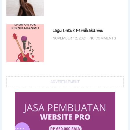
Lagu Untuk Pernikahanmu
NOVEMBER 12, 2021
NO COMMENTS
ADVERTISEMENT