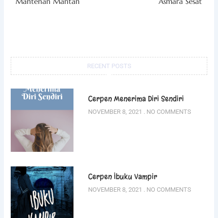
Mantenan Mantan
Asmara Sesat
RECENT POSTS
Cerpen Menerima Diri Sendiri
NOVEMBER 8, 2021
NO COMMENTS
Cerpen Ibuku Vampir
NOVEMBER 8, 2021
NO COMMENTS