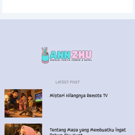
LATEST POST
Misteri Hilangnya Remote TV
Tentang Masa yang Membuatku Ingat