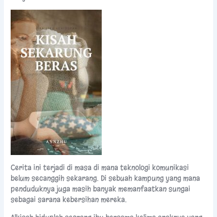
Cerita ini terjadi di masa di mana teknologi komunikasi
belum secanggih sekarang. Di sebuah kampung yang mana
penduduknya juga masih banyak memanfaatkan sungai
sebagai sarana kebersihan mereka.