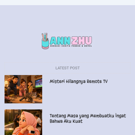
LATEST POST
Misteri Hilangnya Remote TV
Tentang Masa yang Membuatku Ingat
Bahwa Aku Kuat