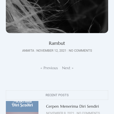
Rambut
ANMITA
NOVEMBER 12, 2021
NO COMMENTS
« Previous
Next »
RECENT POSTS
Cerpen Menerima Diri Sendiri
NOVEMBER 8, 2021
NO COMMENTS