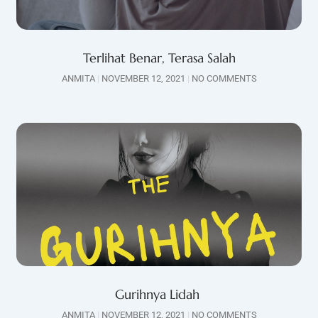
Terlihat Benar, Terasa Salah
ANMITA
NOVEMBER 12, 2021
NO COMMENTS
Gurihnya Lidah
ANMITA
NOVEMBER 12, 2021
NO COMMENTS