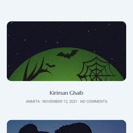
Kiriman Ghaib
ANMITA
NOVEMBER 12, 2021
NO COMMENTS