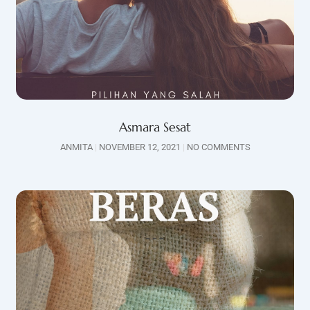
Asmara Sesat
ANMITA
NOVEMBER 12, 2021
NO COMMENTS