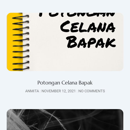
Potongan Celana Bapak
ANMITA
NOVEMBER 12, 2021
NO COMMENTS