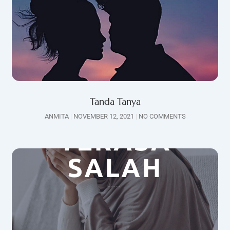
Tanda Tanya
ANMITA
NOVEMBER 12, 2021
NO COMMENTS