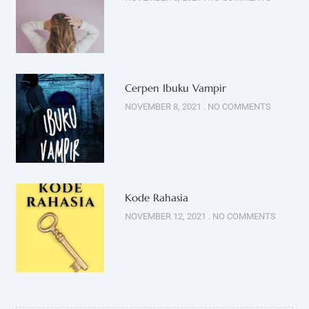
Cerpen Ibuku Vampir
NOVEMBER 8, 2021
NO COMMENTS
Kode Rahasia
NOVEMBER 12, 2021
NO COMMENTS