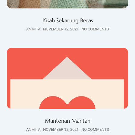
Kisah Sekarung Beras
ANMITA
NOVEMBER 12, 2021
NO COMMENTS
Mantenan Mantan
ANMITA
NOVEMBER 12, 2021
NO COMMENTS