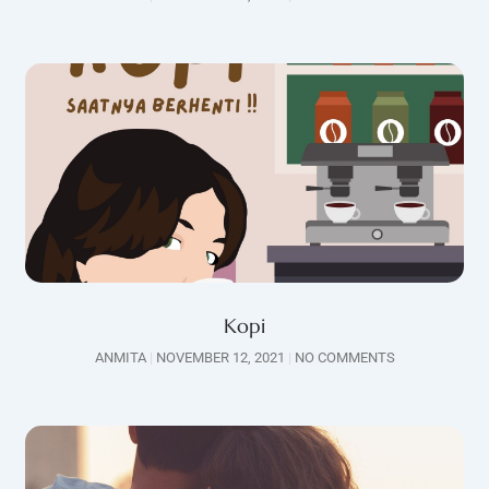
Kopi
ANMITA
NOVEMBER 12, 2021
NO COMMENTS